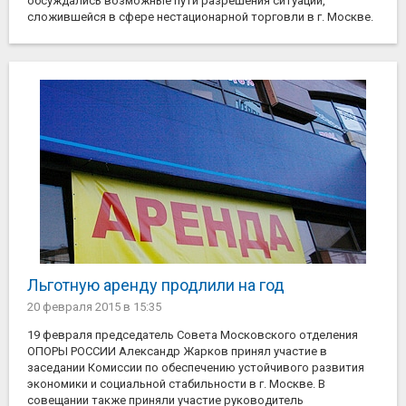
обсуждались возможные пути разрешения ситуации,
сложившейся в сфере нестационарной торговли в г. Москве.
Льготную аренду продлили на год
20 февраля 2015
в 15:35
19 февраля председатель Совета Московского отделения
ОПОРЫ РОССИИ Александр Жарков принял участие в
заседании Комиссии по обеспечению устойчивого развития
экономики и социальной стабильности в г. Москве. В
совещании также приняли участие руководитель