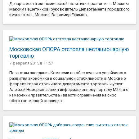
Департамента экономической политики и развития г. Москвы
Максим Решетников, руководитель Департамента городского
имущества г. Москвы Владимир Ефимов.
Московская ОПОРА отстояла нестационарную
торговлю
7 февраля 2015
в 11:57
По итогам заседания Комиссии по обеспечению устойчивого
развития экономики и социальной стабильности в Москве 5
февраля глава столичного департамента торговли и услуг
Алексей Немерюк заявил информационному порталу M24.ru о
намерении правительства «ввести ограничения на снос
объектов мелкой розницы».