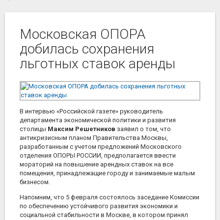
Московская ОПОРА
добилась сохранения
льготных ставок аренды
В интервью «Российской газете» руководитель
департамента экономической политики и развития
столицы
Максим Решетников
заявил о том, что
антикризисным планом Правительства Москвы,
разработанным с учетом предложений Московского
отделения ОПОРЫ РОССИИ, предполагается ввести
мораторий на повышение арендных ставок на все
помещения, принадлежащие городу и занимаемые малым
бизнесом.
Напомним, что 5 февраля состоялось заседание Комиссии
по обеспечению устойчивого развития экономики и
социальной стабильности в Москве, в котором принял