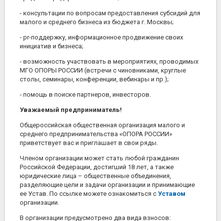
- консультации по вопросам предоставления субсидий для
малого и среднего бизнеса из бюджета г. Москвы;
- pr-поддержку, информационное продвижение своих
инициатив и бизнеса;
- возможность участвовать в мероприятиях, проводимых
МГО ОПОРЫ РОССИИ (встречи с чиновниками, круглые
столы, семинары, конференции, вебинары и пр.);
- помощь в поиске партнеров, инвесторов.
Уважаемый предприниматель!
Общероссийская общественная организация малого и
среднего предпринимательства «ОПОРА РОССИИ»
приветствует вас и приглашает в свои ряды.
Членом организации может стать любой гражданин
Российской Федерации, достигший 18 лет, а также
юридические лица – общественные объединения,
разделяющие цели и задачи организации и принимающие
ее Устав. По ссылке можете ознакомиться с
Уставом
организации.
В организации предусмотрено два вида взносов: