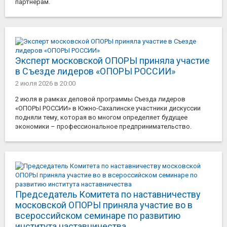
партнерам.
Эксперт московской ОПОРЫ приняла участие
в Съезде лидеров «ОПОРЫ РОССИИ»
2 июля 2026
в 20:00
2 июля в рамках деловой программы Съезда лидеров
«ОПОРЫ РОССИИ» в Южно-Сахалинске участники дискуссии
подняли тему, которая во многом определяет будущее
экономики – профессиональное предпринимательство.
Председатель Комитета по наставничеству
московской ОПОРЫ приняла участие во в
всероссийском семинаре по развитию
института наставничества