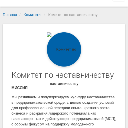
navi
Главная
Комитеты
Комитет по наставничеству
Комитет по наставничеству
МИССИЯ
Мы развиваем и популяризируем культуру наставничества
в предпринимательской среде, с целью создания условий
для профессиональной передачи опыта, кратного роста
бизнеса и раскрытия лидерского потенциала как
начинающих, так и действующих предпринимателей (МСП),
с особым фокусом на поддержку молодежного