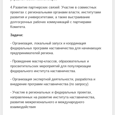
4.Развитие партнерских связей: Участие в совместных
проектах с региональными органами власти, институтами
развития и университетами, а также выстраивание
долгосрочных рабочих коммуникаций с партнерами
Комитета.
Задачи:
- Организация, локальный запуск и координация
федеральных программ наставничества для начинающих
предпринимателей региона.
- Проведение мастер-классов, образовательных и
просветительских мероприятий для популяризации
федерального института наставничества.
- Организация экспертной деятельности, разработка и
внедрение программ наставничества (по запросу)
- Участие в региональных и федеральных проектах,
направленных на развитие института наставничества,
развитие межрегионального и международного
взаимодействия