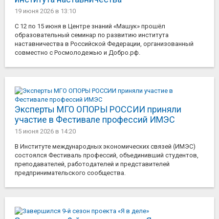
19 июня 2026
в 13:10
С 12 по 15 июня в Центре знаний «Машук» прошёл
образовательный семинар по развитию института
наставничества в Российской Федерации, организованный
совместно с Росмолодежью и Добро.рф.
Эксперты МГО ОПОРЫ РОССИИ приняли
участие в Фестивале профессий ИМЭС
15 июня 2026
в 14:20
В Институте международных экономических связей (ИМЭС)
состоялся Фестиваль профессий, объединивший студентов,
преподавателей, работодателей и представителей
предпринимательского сообщества.