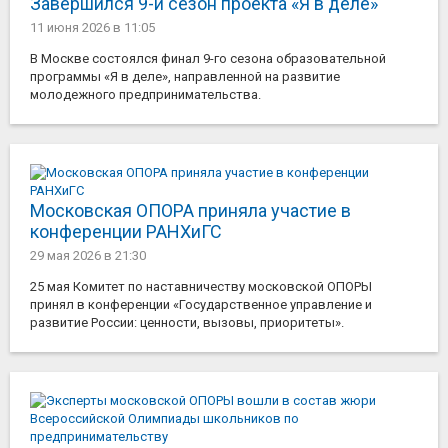
Завершился 9-й сезон проекта «Я в деле»
11 июня 2026
в 11:05
В Москве состоялся финал 9-го сезона образовательной
программы «Я в деле», направленной на развитие
молодежного предпринимательства.
Московская ОПОРА приняла участие в
конференции РАНХиГС
29 мая 2026
в 21:30
25 мая Комитет по наставничеству московской ОПОРЫ
принял в конференции «Государственное управление и
развитие России: ценности, вызовы, приоритеты».