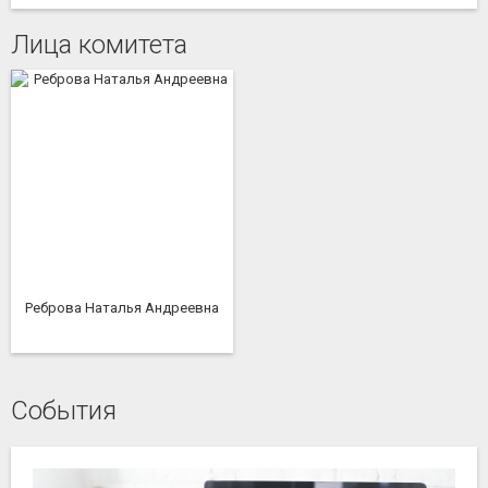
Лица комитета
Реброва Наталья Андреевна
События