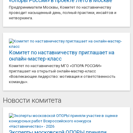
«Опоры России» в проекте Лето в Москве
Предприниматели Москвы, Комитет по наставничеству
проводит насыщенный день, полный практики, инсайтов и
нетворкинга.
Комитет по наставничеству приглашает на
онлайн-мастер-класс
Комитет по наставничеству МГО «ОПОРА РОССИИ»
приглашает на открытый онлайн-мастер-класс
«Вовлекающее лидерство: мотивация и ответственность
команды».
Новости комитета
Эксперты московской ОПОРЫ приняли