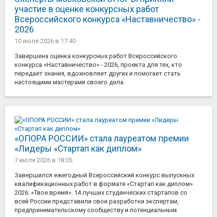
участие в оценке конкурсных работ
Всероссийского конкурса «Наставничество» -
2026
10 июля 2026
в 17:40
Завершена оценка конкурсных работ Всероссийского
конкурса «Наставничество» - 2026, проекта для тех, кто
передает знания, вдохновляет других и помогает стать
настоящими мастерами своего дела.
«ОПОРА РОССИИ» стала лауреатом премии
«Лидеры «Стартап как диплом»
7 июля 2026
в 18:05
Завершился ежегодный Всероссийский конкурс выпускных
квалификационных работ в формате «Стартап как диплом»
2026: «Твое время». 14 лучших студенческих стартапов со
всей России представили свои разработки экспертам,
предпринимательскому сообществу и потенциальным