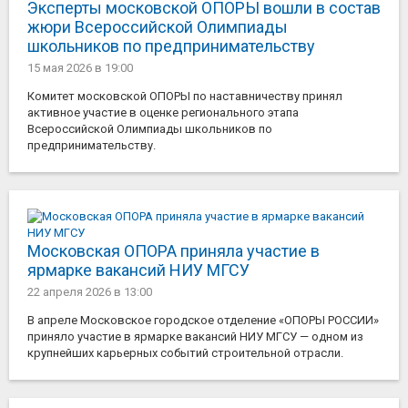
Эксперты московской ОПОРЫ вошли в состав
жюри Всероссийской Олимпиады
школьников по предпринимательству
15 мая 2026
в 19:00
Комитет московской ОПОРЫ по наставничеству принял
активное участие в оценке регионального этапа
Всероссийской Олимпиады школьников по
предпринимательству.
Московская ОПОРА приняла участие в
ярмарке вакансий НИУ МГСУ
22 апреля 2026
в 13:00
В апреле Московское городское отделение «ОПОРЫ РОССИИ»
приняло участие в ярмарке вакансий НИУ МГСУ — одном из
крупнейших карьерных событий строительной отрасли.