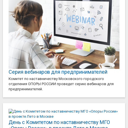
Серия вебинаров для предпринимателей
Комитет по наставничеству Московского городского
отделения ОПОРЫ РОССИИ проведет серию вебинаров для
предпринимателей.
День с Комитетом по наставничеству МГО