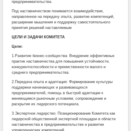
предпринимательства.
Под наставничеством понимается взаимодействие,
направленное на передачу опыта, развитие компетенций,
расширение мышления и поддержку самостоятельного
принятия решений наставляемым
ЦЕЛИ И ЗАДАЧИ КОМИТЕТА
Цели:
1.Развитие бизнес-сообщества: Внедрение эффективных
практик наставничества для повышения устойчивости,
конкурентоспособности и преемственности малого и
среднего предпринимательства.
2.Передача опыта и адаптация: Формирование культуры
поддержки начинающих и развивающихся
предпринимателей, помощь в быстрой адаптации к
меняющимся рыночным условиям, сопровождение и
раскрытие их лидерского потенциала.
3.Экспертное лидерство: Позиционирование Комитета как
лидерской общественной экспертной площадки в области
наставничества в предпринимательстве и развитии
управленческих компетенций.