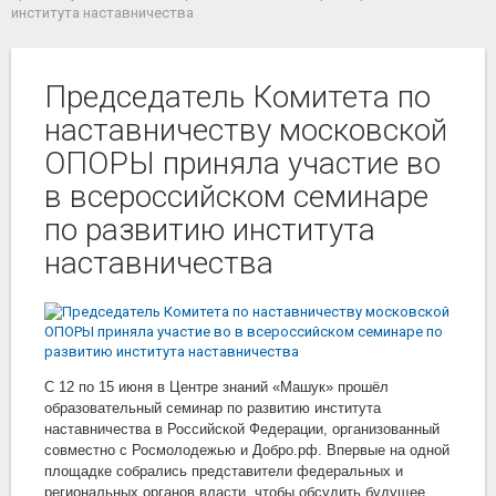
института наставничества
Председатель Комитета по
наставничеству московской
ОПОРЫ приняла участие во
в всероссийском семинаре
по развитию института
наставничества
С 12 по 15 июня в Центре знаний «Машук» прошёл
образовательный семинар по развитию института
наставничества в Российской Федерации, организованный
совместно с Росмолодежью и Добро.рф. Впервые на одной
площадке собрались представители федеральных и
региональных органов власти, чтобы обсудить будущее