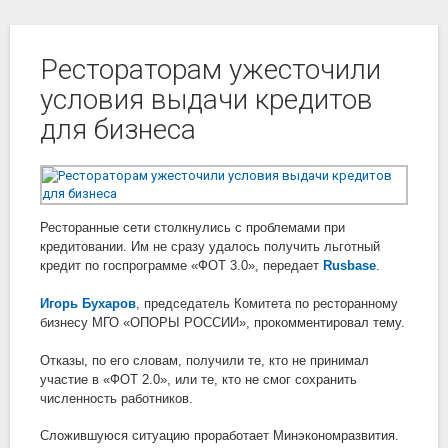
Рестораторам ужесточили
условия выдачи кредитов
для бизнеса
Ресторанные сети столкнулись с проблемами при
кредитовании. Им не сразу удалось получить льготный
кредит по госпрограмме «ФОТ 3.0», передает
Rusbase
.
Игорь Бухаров
, председатель Комитета по ресторанному
бизнесу МГО «ОПОРЫ РОССИИ», прокомментировал тему.
Отказы, по его словам, получили те, кто не принимал
участие в «ФОТ 2.0», или те, кто не смог сохранить
численность работников.
Сложившуюся ситуацию проработает Минэкономразвития.