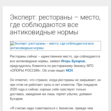
Эксперт: рестораны – место,
где соблюдаются все
антиковидные нормы
Рестораны сейчас – единственное место, где соблюдаются
все антиковидные нормы, заявил
Игорь Бухаров
,
председатель Комитета по ресторанному бизнесу МГО
«ОПОРЫ РОССИИ». Об этом пишет
НСН
.
Он отметил, что странно, когда рестораны не закрывают, но
при этом не работают залы и нет клиентов. При локдауне
2020 года и сейчас хорошо себя чувствует только
доставка, заведения же лишь терпят убытки, добавил
Бухаров.
«Я считаю надо советоваться с бизнесом, прежде чем