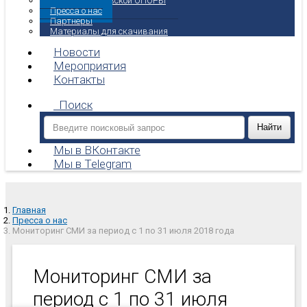
Вестник московской ОПОРЫ
Пресса о нас
Партнеры
Материалы для скачивания
Новости
Мероприятия
Контакты
Поиск
Мы в ВКонтакте
Мы в Telegram
Главная
Пресса о нас
Мониторинг СМИ за период с 1 по 31 июля 2018 года
Мониторинг СМИ за
период с 1 по 31 июля