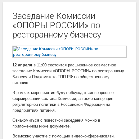
Заседание Комиссии
«ОПОРЫ РОССИИ» по
ресторанному бизнесу
12 апреля
в 11:00 состоится расширенное совместное
заседание Комиссии «ОПОРЫ РОССИИ» по ресторанному
бизнесу и Подкомитета ТПП РФ по общественному
питанию.
В рамках мероприятия будут обсуждаться вопросы о
формировании состава Комиссии, а также концепция
регуляторной политики в Российской Федерации на
предприятиях питания.
Ознакомиться с повесткой заседания можно в
приложенном ниже документе.
Возможно участие с помощью видеоконференцсвязи.