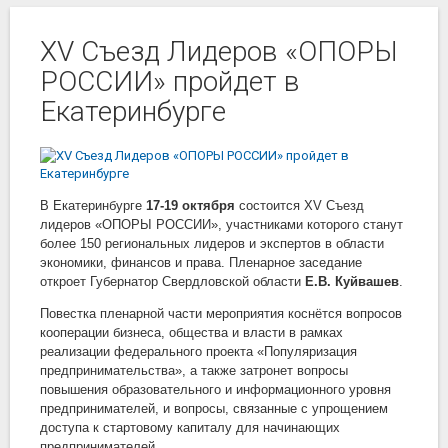
XV Съезд Лидеров «ОПОРЫ
РОССИИ» пройдет в
Екатеринбурге
В Екатеринбурге
17-19 октября
состоится XV Съезд
лидеров «ОПОРЫ РОССИИ», участниками которого станут
более 150 региональных лидеров и экспертов в области
экономики, финансов и права. Пленарное заседание
откроет Губернатор Свердловской области
Е.В. Куйвашев
.
Повестка пленарной части мероприятия коснётся вопросов
кооперации бизнеса, общества и власти в рамках
реализации федерального проекта «Популяризация
предпринимательства», а также затронет вопросы
повышения образовательного и информационного уровня
предпринимателей, и вопросы, связанные с упрощением
доступа к стартовому капиталу для начинающих
предпринимателей.