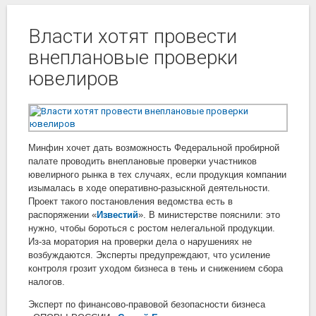
Власти хотят провести
внеплановые проверки
ювелиров
Минфин хочет дать возможность Федеральной пробирной
палате проводить внеплановые проверки участников
ювелирного рынка в тех случаях, если продукция компании
изымалась в ходе оперативно-разыскной деятельности.
Проект такого постановления ведомства есть в
распоряжении «
Известий
». В министерстве пояснили: это
нужно, чтобы бороться с ростом нелегальной продукции.
Из-за моратория на проверки дела о нарушениях не
возбуждаются. Эксперты предупреждают, что усиление
контроля грозит уходом бизнеса в тень и снижением сбора
налогов.
Эксперт по финансово-правовой безопасности бизнеса