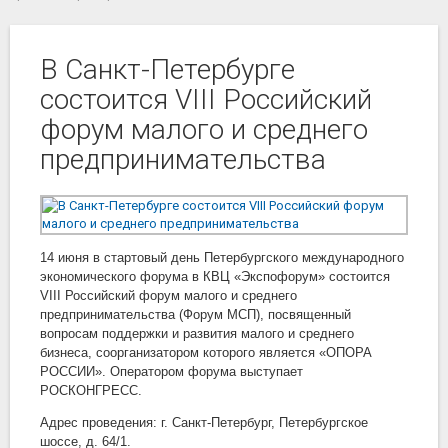
В Санкт-Петербурге
состоится VIII Российский
форум малого и среднего
предпринимательства
14 июня в стартовый день Петербургского международного
экономического форума в КВЦ «Экспофорум» состоится
VIII Российский форум малого и среднего
предпринимательства (Форум МСП), посвященный
вопросам поддержки и развития малого и среднего
бизнеса, соорганизатором которого является «ОПОРА
РОССИИ». Оператором форума выступает
РОСКОНГРЕСС.
Адрес проведения: г. Санкт-Петербург, Петербургское
шоссе, д. 64/1.