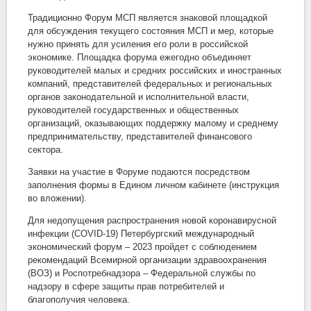
Традиционно Форум МСП является знаковой площадкой
для обсуждения текущего состояния МСП и мер, которые
нужно принять для усиления его роли в российской
экономике. Площадка форума ежегодно объединяет
руководителей малых и средних российских и иностранных
компаний, представителей федеральных и региональных
органов законодательной и исполнительной власти,
руководителей государственных и общественных
организаций, оказывающих поддержку малому и среднему
предпринимательству, представителей финансового
сектора.
Заявки на участие в Форуме подаются посредством
заполнения формы в Едином личном кабинете (инструкция
во вложении).
Для недопущения распространения новой коронавирусной
инфекции (COVID-19) Петербургский международный
экономический форум – 2023 пройдет с соблюдением
рекомендаций Всемирной организации здравоохранения
(ВОЗ) и Роспотребнадзора – Федеральной службы по
надзору в сфере защиты прав потребителей и
благополучия человека.