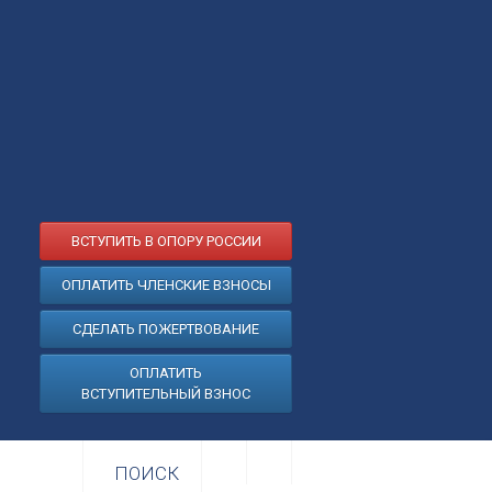
ВСТУПИТЬ В ОПОРУ РОССИИ
ОПЛАТИТЬ ЧЛЕНСКИЕ ВЗНОСЫ
СДЕЛАТЬ ПОЖЕРТВОВАНИЕ
ОПЛАТИТЬ
ВСТУПИТЕЛЬНЫЙ ВЗНОС
ПОИСК