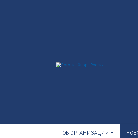
ОБ ОРГАНИЗАЦИИ
НОВ