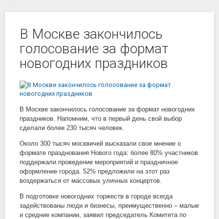
В Москве закончилось
голосование за формат
новогодних праздников
В Москве закончилось голосование за формат новогодних
праздников. Напомним, что в первый день свой выбор
сделали более 230 тысяч человек.
Около 300 тысяч москвичей высказали свое мнение о
формате празднования Нового года: более 80% участников
поддержали проведение мероприятий и праздничное
оформление города. 52% предложили на этот раз
воздержаться от массовых уличных концертов.
В подготовке новогодних торжеств в городе всегда
задействованы люди и бизнесы, преимущественно – малые
и средние компании, заявил председатель Комитета по