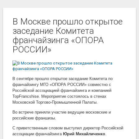
В Москве прошло открытое
заседание Комитета
франчайзинга «ОПОРА
РОССИИ»
В сентябре прошло открытое заседание Комитета по
франчайзингу МГО «ОПОРА РОССИИ» совместно с
Российской ассоциацией франчайзинга и компанией
TopFrancshise. Мероприятие состоялось в стенах
Московской Торгово-Промышленной Палаты.
Во встрече приняли участие ведущие московские и
российские франшизы.
С приветственным словом выступил директор Российской
ассоциации франчайзинга
Юрий Михайличенко
.