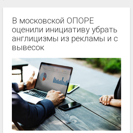
В московской ОПОРЕ
оценили инициативу убрать
англицизмы из рекламы и с
вывесок