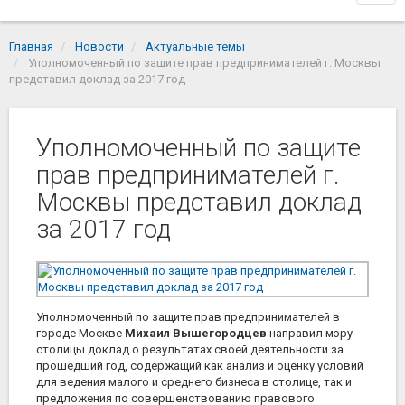
navi
Главная
Новости
Актуальные темы
Уполномоченный по защите прав предпринимателей г. Москвы
представил доклад за 2017 год
Уполномоченный по защите
прав предпринимателей г.
Москвы представил доклад
за 2017 год
Уполномоченный по защите прав предпринимателей в
городе Москве
Михаил Вышегородцев
направил мэру
столицы доклад о результатах своей деятельности за
прошедший год, содержащий как анализ и оценку условий
для ведения малого и среднего бизнеса в столице, так и
предложения по совершенствованию правового