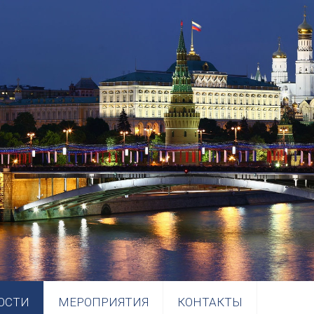
ОСТИ
МЕРОПРИЯТИЯ
КОНТАКТЫ