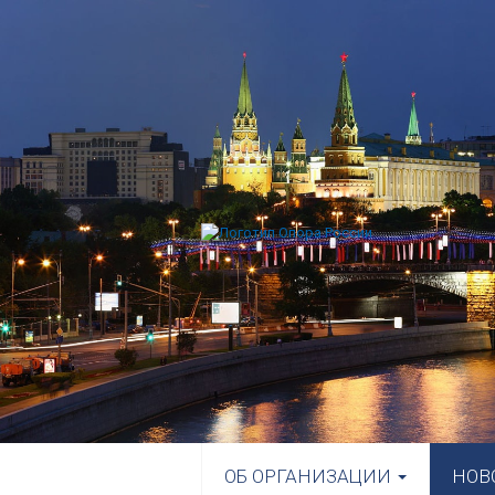
ОБ ОРГАНИЗАЦИИ
НОВ