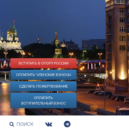
ВСТУПИТЬ В ОПОРУ РОССИИ
ОПЛАТИТЬ ЧЛЕНСКИЕ ВЗНОСЫ
СДЕЛАТЬ ПОЖЕРТВОВАНИЕ
ОПЛАТИТЬ
ВСТУПИТЕЛЬНЫЙ ВЗНОС
ПОИСК