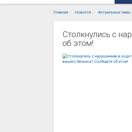
Главная
Новости
Актуальные темы
Столкнулись с на
об этом!