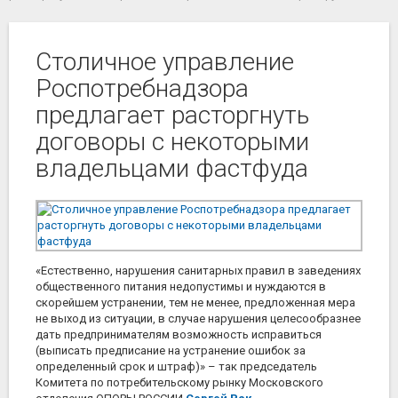
Столичное управление
Роспотребнадзора
предлагает расторгнуть
договоры с некоторыми
владельцами фастфуда
«Естественно, нарушения санитарных правил в заведениях
общественного питания недопустимы и нуждаются в
скорейшем устранении, тем не менее, предложенная мера
не выход из ситуации, в случае нарушения целесообразнее
дать предпринимателям возможность исправиться
(выписать предписание на устранение ошибок за
определенный срок и штраф)» – так председатель
Комитета по потребительскому рынку Московского