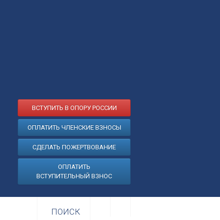
ВСТУПИТЬ В ОПОРУ РОССИИ
ОПЛАТИТЬ ЧЛЕНСКИЕ ВЗНОСЫ
СДЕЛАТЬ ПОЖЕРТВОВАНИЕ
ОПЛАТИТЬ
ВСТУПИТЕЛЬНЫЙ ВЗНОС
ПОИСК