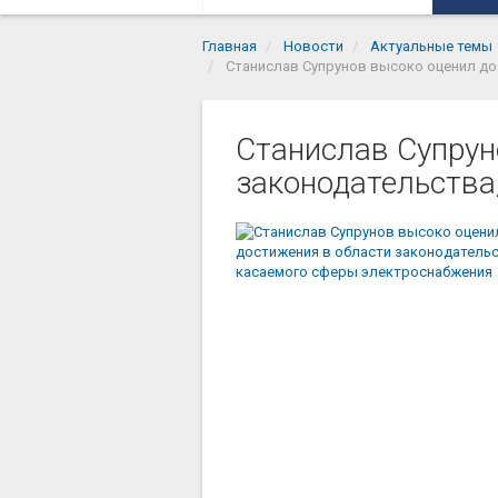
Главная
Новости
Актуальные темы
Станислав Супрунов высоко оценил до
Станислав Супрун
законодательства