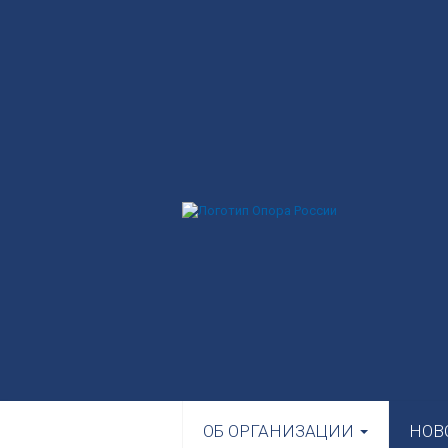
ОБ ОРГАНИЗАЦИИ
НОВ