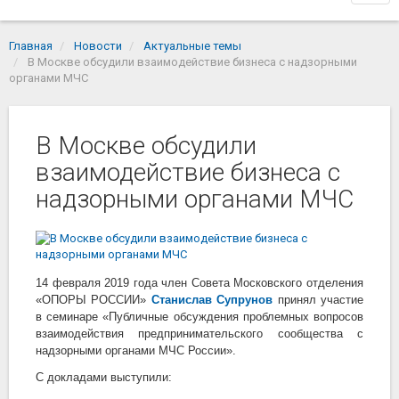
navi
Главная
Новости
Актуальные темы
В Москве обсудили взаимодействие бизнеса с надзорными
органами МЧС
В Москве обсудили
взаимодействие бизнеса с
надзорными органами МЧС
14 февраля 2019 года член Совета Московского отделения
«ОПОРЫ РОССИИ»
Станислав Супрунов
принял участие
в семинаре «Публичные обсуждения проблемных вопросов
взаимодействия предпринимательского сообщества с
надзорными органами МЧС России».
С докладами выступили: