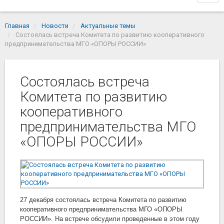
navi
Главная
Новости
Актуальные темы
Состоялась встреча Комитета по развитию кооперативного
предпринимательства МГО «ОПОРЫ РОССИИ»
Состоялась встреча
Комитета по развитию
кооперативного
предпринимательства МГО
«ОПОРЫ РОССИИ»
27 декабря состоялась встреча Комитета по развитию
кооперативного предпринимательства МГО «ОПОРЫ
РОССИИ». На встрече обсудили проведенные в этом году