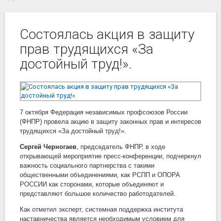
Состоялась акция в защиту
прав трудящихся «За
достойный труд!».
7 октября Федерация независимых профсоюзов России
(ФНПР) провела акцию в защиту законных прав и интересов
трудящихся «За достойный труд!».
Сергей Черногаев
, председатель ФНПР, в ходе
открывающей мероприятие пресс-конференции, подчеркнул
важность социального партнерства с такими
общественными объединениями, как РСПП и ОПОРА
РОССИИ как сторонами, которые объединяют и
представляют большое количество работодателей.
Как отметил эксперт, системная поддержка института
наставничества является необходимым условием для