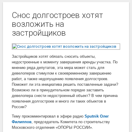
Снос долгостроев хотят
возложить на
застройщиков
Застройщиков хотят обязать сносить объекты,
недостроенные к моменту завершения аренды участка. По
мнению ряда депутатов, эта мера может стать для
девелоперов стимулом к своевременному завершению
работ, а также недопущению появления долгостроев.
Поможет ли эта инициатива решить поставленные задачи?
Возможно ли в принудительном порядке заставить
девелопера снести недостроенный объект? В чем причина
появления долгостроев и много ли таких объектов в
России?
Тему прокомментировал в эфире радио
Sputnik
Олег
Филиппов
, председатель Комитета по строительству
Московского отделения «ОПОРЫ РОССИИ».