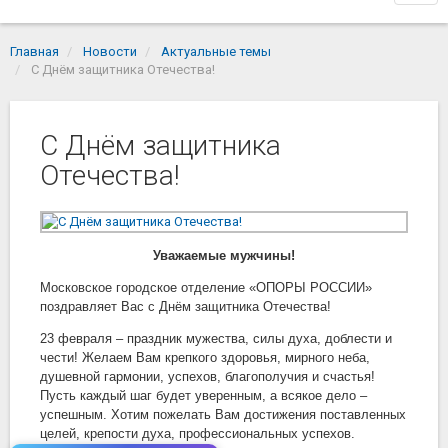
navi
Главная
Новости
Актуальные темы
С Днём защитника Отечества!
С Днём защитника
Отечества!
Уважаемые мужчины!
Московское городское отделение «ОПОРЫ РОССИИ»
поздравляет Вас с Днём защитника Отечества!
23 февраля – праздник мужества, силы духа, доблести и
чести! Желаем Вам крепкого здоровья, мирного неба,
душевной гармонии, успехов, благополучия и счастья!
Пусть каждый шаг будет уверенным, а всякое дело –
успешным. Хотим пожелать Вам достижения поставленных
целей, крепости духа, профессиональных успехов.