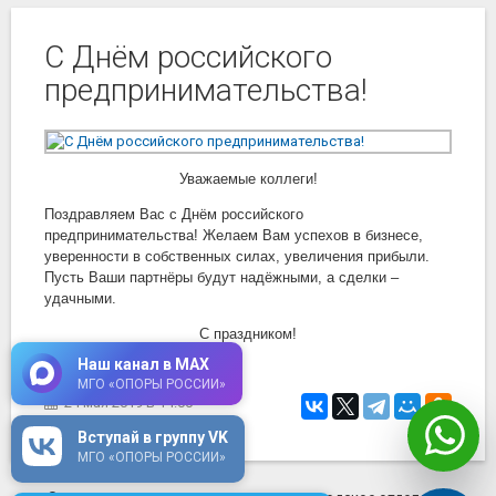
С Днём российского
предпринимательства!
Уважаемые коллеги!
Поздравляем Вас с Днём российского
предпринимательства! Желаем Вам успехов в бизнесе,
уверенности в собственных силах, увеличения прибыли.
Пусть Ваши партнёры будут надёжными, а сделки –
удачными.
С праздником!
Наш канал в MAX
МГО «ОПОРЫ РОССИИ»
24 мая 2019
в 14:00
Вступай в группу VK
МГО «ОПОРЫ РОССИИ»