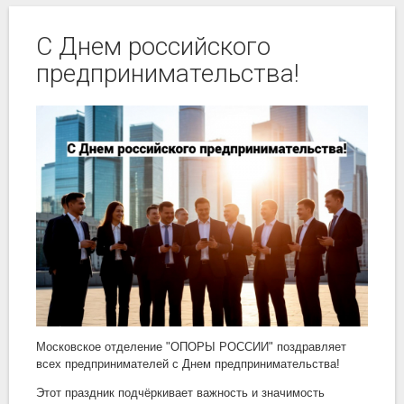
С Днем российского
предпринимательства!
Московское отделение "ОПОРЫ РОССИИ" поздравляет
всех предпринимателей с Днем предпринимательства!
Этот праздник подчёркивает важность и значимость