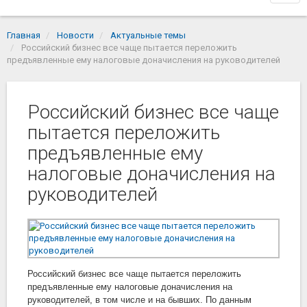
navi
Главная
Новости
Актуальные темы
Российский бизнес все чаще пытается переложить
предъявленные ему налоговые доначисления на руководителей
Российский бизнес все чаще
пытается переложить
предъявленные ему
налоговые доначисления на
руководителей
Российский бизнес все чаще пытается переложить
предъявленные ему налоговые доначисления на
руководителей, в том числе и на бывших. По данным