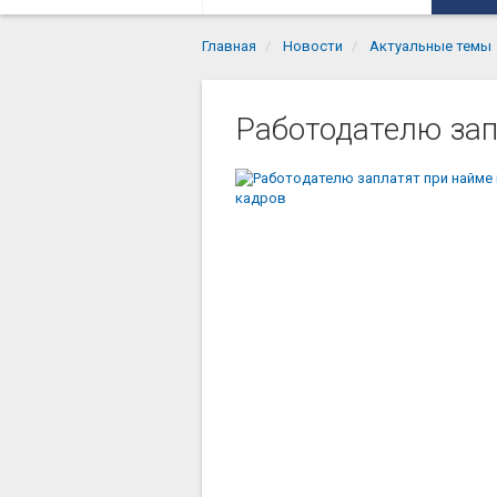
Главная
Новости
Актуальные темы
Работодателю зап