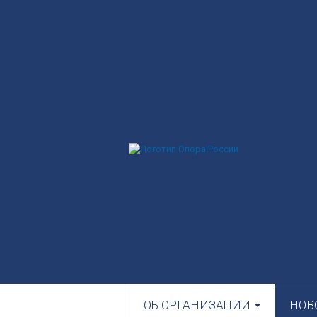
ОБ ОРГАНИЗАЦИИ
НОВ