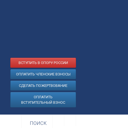
ВСТУПИТЬ В ОПОРУ РОССИИ
ОПЛАТИТЬ ЧЛЕНСКИЕ ВЗНОСЫ
СДЕЛАТЬ ПОЖЕРТВОВАНИЕ
ОПЛАТИТЬ
ВСТУПИТЕЛЬНЫЙ ВЗНОС
ПОИСК