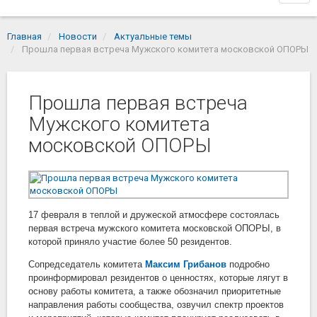
navi
Главная
Новости
Актуальные темы
Прошла первая встреча Мужского комитета московской ОПОРЫ
Прошла первая встреча
Мужского комитета
московской ОПОРЫ
17 февраля в теплой и дружеской атмосфере состоялась
первая встреча мужского комитета московской ОПОРЫ, в
которой приняло участие более 50 резидентов.
Сопредседатель комитета
Максим Грибанов
подробно
проинформировал резидентов о ценностях, которые лягут в
основу работы комитета, а также обозначил приоритетные
направления работы сообщества, озвучил спектр проектов