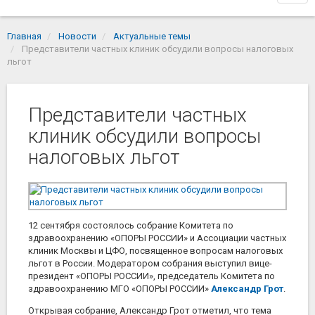
navi
Главная
Новости
Актуальные темы
Представители частных клиник обсудили вопросы налоговых
льгот
Представители частных
клиник обсудили вопросы
налоговых льгот
12 сентября состоялось собрание Комитета по
здравоохранению «ОПОРЫ РОССИИ» и Ассоциации частных
клиник Москвы и ЦФО, посвященное вопросам налоговых
льгот в России. Модератором собрания выступил вице-
президент «ОПОРЫ РОССИИ», председатель Комитета по
здравоохранению МГО «ОПОРЫ РОССИИ»
Александр Грот
.
Открывая собрание, Александр Грот отметил, что тема