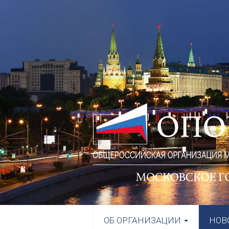
ОБ ОРГАНИЗАЦИИ
НОВ