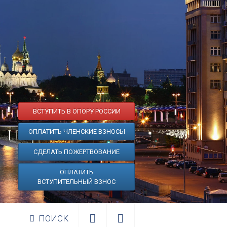
ВСТУПИТЬ В ОПОРУ РОССИИ
ОПЛАТИТЬ ЧЛЕНСКИЕ ВЗНОСЫ
СДЕЛАТЬ ПОЖЕРТВОВАНИЕ
ОПЛАТИТЬ
ВСТУПИТЕЛЬНЫЙ ВЗНОС
ПОИСК