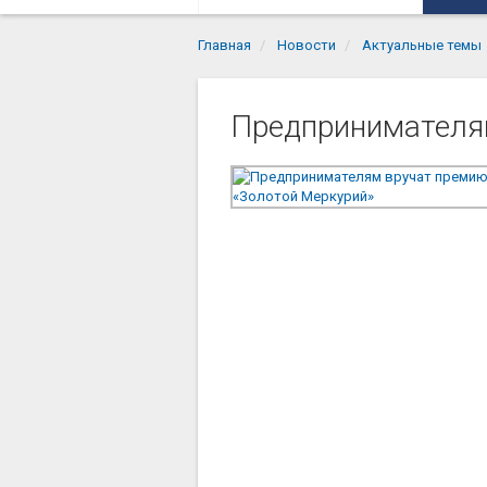
Главная
Новости
Актуальные темы
Предпринимателя