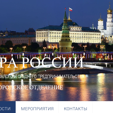
ОСТИ
МЕРОПРИЯТИЯ
КОНТАКТЫ