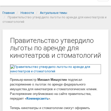
navi
Главная
Новости
Актуальные темы
Правительство утвердило льготы по аренде для кинотеатров и
стоматологий
Правительство утвердило
льготы по аренде для
кинотеатров и стоматологий
Премьер-министр
Михаил Мишустин
подписал
распоряжение о льготах по аренде федерального
имущества для кинотеатров и стоматологических клиник.
Распоряжение опубликовано на сайте правительства,
передает «
Коммерсантъ
».
Теперь кинотеатры и стоматологии смогут оформить