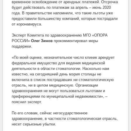
временное освобождение от арендных платежей. Отсрочка
будет действовать по платежам за апрель – июнь 2020
года. В правительстве напомнили, что такие льготы уже
предоставили большинству компаний, которые пострадали
от коронавируса.
Эксперт Комитета по здравоохранению МГО «ОПОРА
РОССИИ»
Олег Зинов
прокомментировал меры
поддержки.
«По моей оценке, незначительное число клиник арендует
федеральное имущество для ведения медицинской
деятельности в области стоматологии. Насколько нам
известно, на сегодняшний день мэрия столицы не
включила в список пострадавших ни стоматологическую
отрасль, ни в целом медицинскую. Организации
здравоохранения не могут пользоваться льготами и
преференциями по муниципальной недвижимости», –
пояснил эксперт.
По его словам, сейчас негосударственное
здравоохранение, в частности стоматологическая отрасль,
несет серьезные убытки.