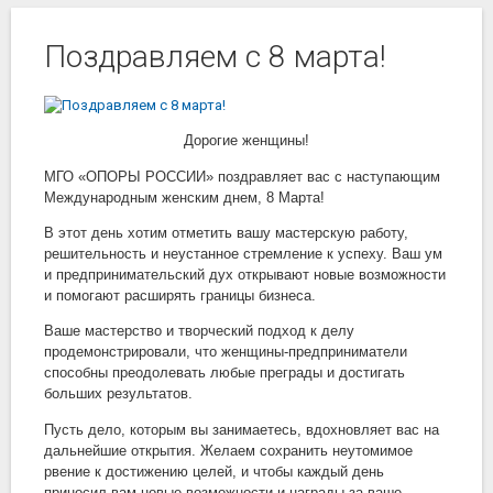
Поздравляем с 8 марта!
Дорогие женщины!
МГО «ОПОРЫ РОССИИ» поздравляет вас с наступающим
Международным женским днем, 8 Марта!
В этот день хотим отметить вашу мастерскую работу,
решительность и неустанное стремление к успеху. Ваш ум
и предпринимательский дух открывают новые возможности
и помогают расширять границы бизнеса.
Ваше мастерство и творческий подход к делу
продемонстрировали, что женщины-предприниматели
способны преодолевать любые преграды и достигать
больших результатов.
Пусть дело, которым вы занимаетесь, вдохновляет вас на
дальнейшие открытия. Желаем сохранить неутомимое
рвение к достижению целей, и чтобы каждый день
приносил вам новые возможности и награды за ваше