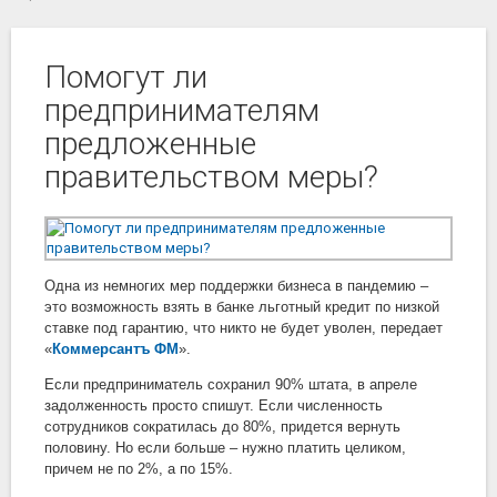
Помогут ли
предпринимателям
предложенные
правительством меры?
Одна из немногих мер поддержки бизнеса в пандемию –
это возможность взять в банке льготный кредит по низкой
ставке под гарантию, что никто не будет уволен, передает
«
Коммерсантъ ФМ
».
Если предприниматель сохранил 90% штата, в апреле
задолженность просто спишут. Если численность
сотрудников сократилась до 80%, придется вернуть
половину. Но если больше – нужно платить целиком,
причем не по 2%, а по 15%.