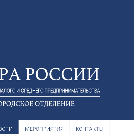
ОСТИ
МЕРОПРИЯТИЯ
КОНТАКТЫ