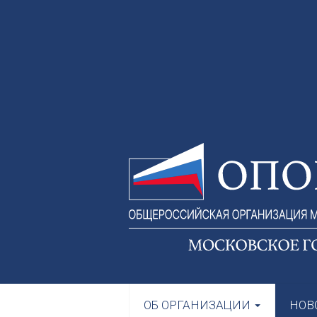
ОБ ОРГАНИЗАЦИИ
НОВ