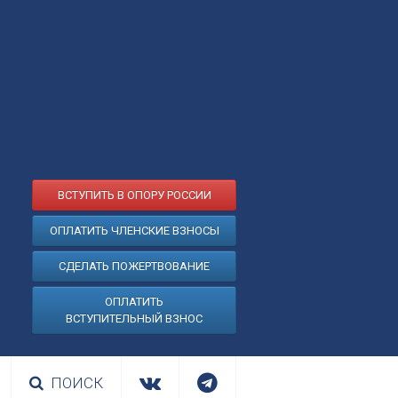
ВСТУПИТЬ В ОПОРУ РОССИИ
ОПЛАТИТЬ ЧЛЕНСКИЕ ВЗНОСЫ
СДЕЛАТЬ ПОЖЕРТВОВАНИЕ
ОПЛАТИТЬ
ВСТУПИТЕЛЬНЫЙ ВЗНОС
ПОИСК