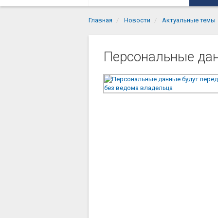
Главная
Новости
Актуальные темы
Персональные дан