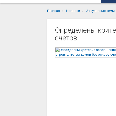
Главная
Новости
Актуальные темы
Определены крите
счетов