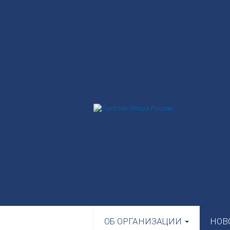
ОБ ОРГАНИЗАЦИИ
НОВ