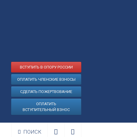
ВСТУПИТЬ В ОПОРУ РОССИИ
ОПЛАТИТЬ ЧЛЕНСКИЕ ВЗНОСЫ
СДЕЛАТЬ ПОЖЕРТВОВАНИЕ
ОПЛАТИТЬ
ВСТУПИТЕЛЬНЫЙ ВЗНОС
ПОИСК