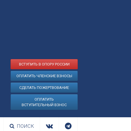
ВСТУПИТЬ В ОПОРУ РОССИИ
ОПЛАТИТЬ ЧЛЕНСКИЕ ВЗНОСЫ
СДЕЛАТЬ ПОЖЕРТВОВАНИЕ
ОПЛАТИТЬ
ВСТУПИТЕЛЬНЫЙ ВЗНОС
ПОИСК