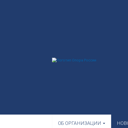
ОБ ОРГАНИЗАЦИИ
НОВ