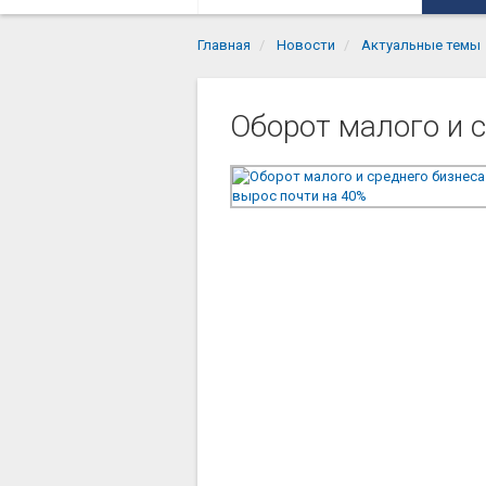
Главная
Новости
Актуальные темы
Оборот малого и 