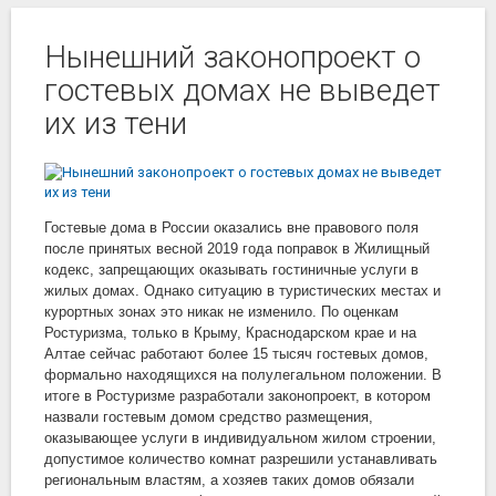
Нынешний законопроект о
гостевых домах не выведет
их из тени
Гостевые дома в России оказались вне правового поля
после принятых весной 2019 года поправок в Жилищный
кодекс, запрещающих оказывать гостиничные услуги в
жилых домах. Однако ситуацию в туристических местах и
курортных зонах это никак не изменило. По оценкам
Ростуризма, только в Крыму, Краснодарском крае и на
Алтае сейчас работают более 15 тысяч гостевых домов,
формально находящихся на полулегальном положении. В
итоге в Ростуризме разработали законопроект, в котором
назвали гостевым домом средство размещения,
оказывающее услуги в индивидуальном жилом строении,
допустимое количество комнат разрешили устанавливать
региональным властям, а хозяев таких домов обязали