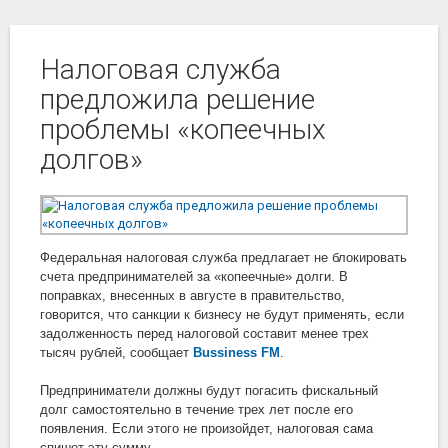
Налоговая служба
предложила решение
проблемы «копеечных
долгов»
Федеральная налоговая служба предлагает не блокировать
счета предпринимателей за «копеечные» долги. В
поправках, внесенных в августе в правительство,
говорится, что санкции к бизнесу не будут применять, если
задолженность перед налоговой составит менее трех
тысяч рублей, сообщает
Bussiness FM
.
Предприниматели должны будут погасить фискальный
долг самостоятельно в течение трех лет после его
появления. Если этого не произойдет, налоговая сама
спишет эту сумму.