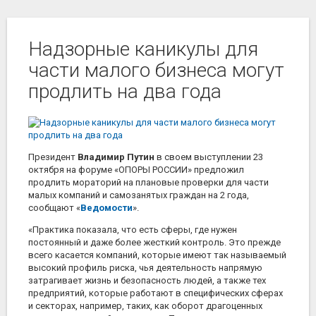
Надзорные каникулы для
части малого бизнеса могут
продлить на два года
Президент
Владимир Путин
в своем выступлении 23
октября на форуме «ОПОРЫ РОССИИ» предложил
продлить мораторий на плановые проверки для части
малых компаний и самозанятых граждан на 2 года,
сообщают «
Ведомости
».
«Практика показала, что есть сферы, где нужен
постоянный и даже более жесткий контроль. Это прежде
всего касается компаний, которые имеют так называемый
высокий профиль риска, чья деятельность напрямую
затрагивает жизнь и безопасность людей, а также тех
предприятий, которые работают в специфических сферах
и секторах, например, таких, как оборот драгоценных