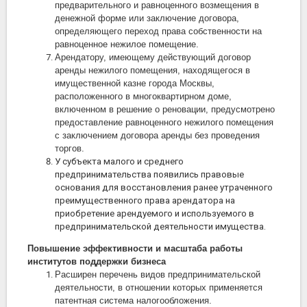
предварительного и равноценного возмещения в
денежной форме или заключение договора,
определяющего переход права собственности на
равноценное нежилое помещение.
Арендатору, имеющему действующий договор
аренды нежилого помещения, находящегося в
имущественной казне города Москвы,
расположенного в многоквартирном доме,
включенном в решение о реновации, предусмотрено
предоставление равноценного нежилого помещения
с заключением договора аренды без проведения
торгов.
У субъекта малого и среднего
предпринимательства появились правовые
основания для восстановления ранее утраченного
преимущественного права арендатора на
приобретение арендуемого и используемого в
предпринимательской деятельности имущества.
Повышение эффективности и масштаба работы
институтов поддержки бизнеса
Расширен перечень видов предпринимательской
деятельности, в отношении которых применяется
патентная система налогообложения.