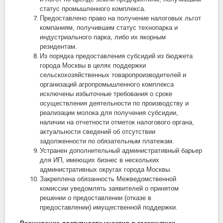
статус промышленного комплекса.
Предоставлено право на получение налоговых льгот
компаниям, получившим статус технопарка и
индустриального парка, либо их якорным
резидентам.
Из порядка предоставления субсидий из бюджета
города Москвы в целях поддержки
сельскохозяйственных товаропроизводителей и
организаций агропромышленного комплекса
исключены избыточные требования о сроке
осуществления деятельности по производству и
реализации молока для получения субсидии,
наличии на отчетности отметок налогового органа,
актуальности сведений об отсутствии
задолженности по обязательным платежам.
Устранен дополнительный административный барьер
для ИП, имеющих бизнес в нескольких
административных округах города Москвы.
Закреплена обязанность Межведомственной
комиссии уведомлять заявителей о принятом
решении о предоставлении (отказе в
предоставлении) имущественной поддержки.