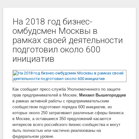
На 2018 год бизнес-
омбудсмен Москвы в
рамках своей деятельности
подготовил около 600
инициатив
Как сообщает пресс-служба Уполномоченного по защите
прав предпринимателей в Москве,
Михаил Вышегородцев
в рамках активной работы с предпринимательским
сообществом подготовил порядка 600 инициатив, из
которых около 250 затрагивают различные сферы бизнеса
в Москве, а оставшиеся 350 предложений касаются
интересов всего российского бизнес-сообщества и могут
быть полностью или частично реализованы на
федеральном уровне.