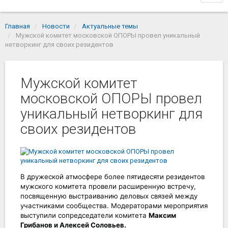
navi
Главная
Новости
Актуальные темы
Мужской комитет московской ОПОРЫ провел уникальный
нетворкинг для своих резидентов
Мужской комитет
московской ОПОРЫ провел
уникальный нетворкинг для
своих резидентов
В дружеской атмосфере более пятидесяти резидентов 
мужского комитета провели расширенную встречу, 
посвященную выстраиванию деловых связей между 
участниками сообщества. Модераторами мероприятия 
выступили сопредседатели комитета 
Максим 
Грибанов и Алексей Соловьев.