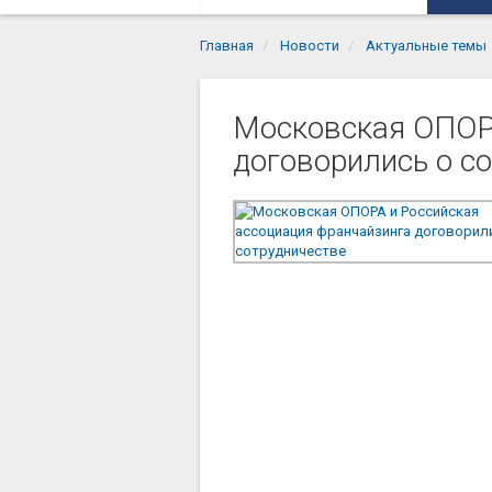
Главная
Новости
Актуальные темы
Московская ОПОРА
договорились о с