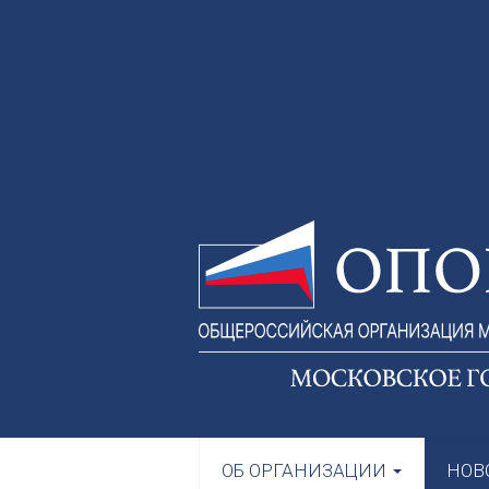
ОБ ОРГАНИЗАЦИИ
НОВ