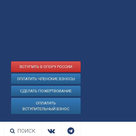
ВСТУПИТЬ В ОПОРУ РОССИИ
ОПЛАТИТЬ ЧЛЕНСКИЕ ВЗНОСЫ
СДЕЛАТЬ ПОЖЕРТВОВАНИЕ
ОПЛАТИТЬ
ВСТУПИТЕЛЬНЫЙ ВЗНОС
ПОИСК