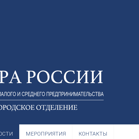
ОСТИ
МЕРОПРИЯТИЯ
КОНТАКТЫ