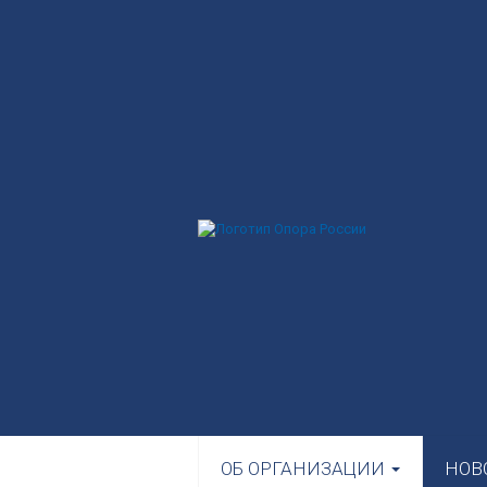
ОБ ОРГАНИЗАЦИИ
НОВ