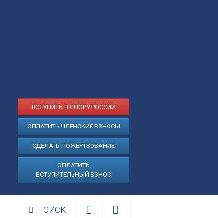
ВСТУПИТЬ В ОПОРУ РОССИИ
ОПЛАТИТЬ ЧЛЕНСКИЕ ВЗНОСЫ
СДЕЛАТЬ ПОЖЕРТВОВАНИЕ
ОПЛАТИТЬ
ВСТУПИТЕЛЬНЫЙ ВЗНОС
ПОИСК