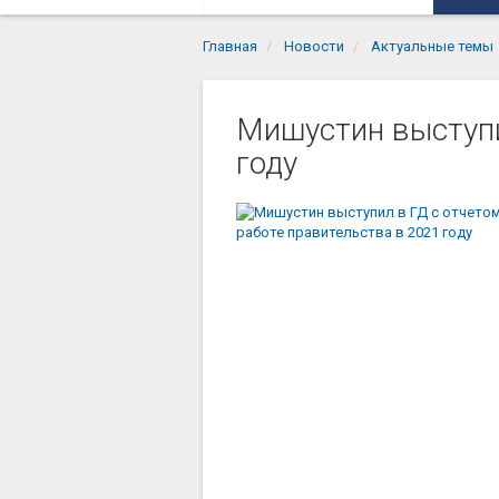
Главная
Новости
Актуальные темы
Мишустин выступи
году