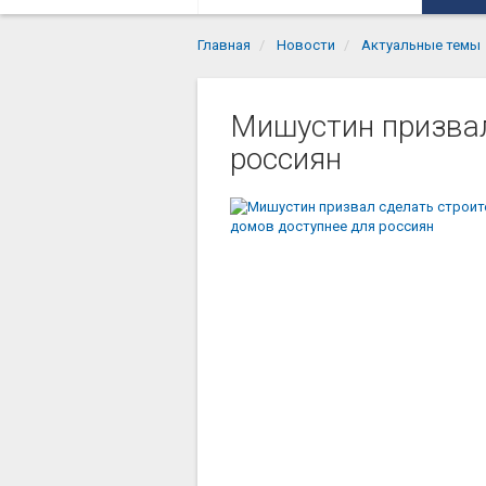
Главная
Новости
Актуальные темы
Мишустин призвал
россиян