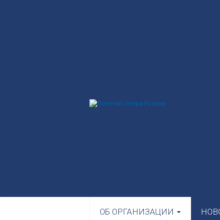
ОБ ОРГАНИЗАЦИИ
НОВ