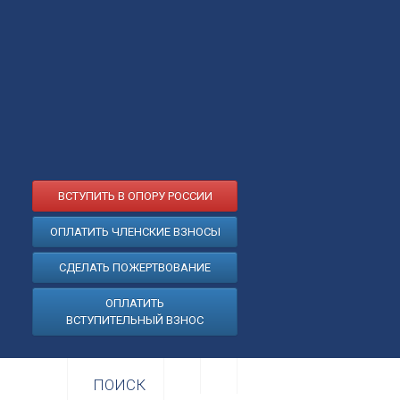
ВСТУПИТЬ В ОПОРУ РОССИИ
ОПЛАТИТЬ ЧЛЕНСКИЕ ВЗНОСЫ
СДЕЛАТЬ ПОЖЕРТВОВАНИЕ
ОПЛАТИТЬ
ВСТУПИТЕЛЬНЫЙ ВЗНОС
ПОИСК