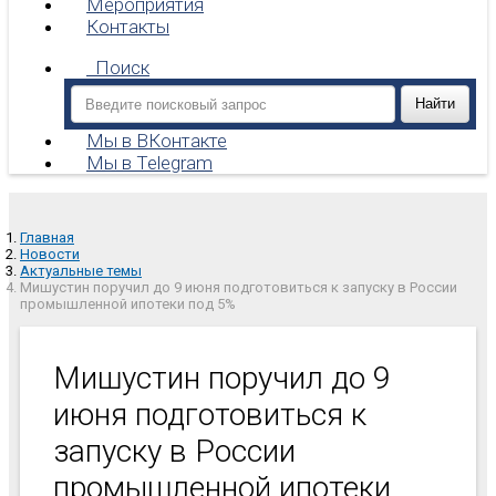
Мероприятия
Контакты
Поиск
Мы в ВКонтакте
Мы в Telegram
Главная
Новости
Актуальные темы
Мишустин поручил до 9 июня подготовиться к запуску в России
промышленной ипотеки под 5%
Мишустин поручил до 9
июня подготовиться к
запуску в России
промышленной ипотеки