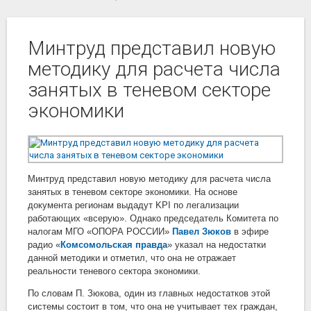
Минтруд представил новую
методику для расчета числа
занятых в теневом секторе
экономики
Минтруд представил новую методику для расчета числа
занятых в теневом секторе экономики. На основе
документа регионам выдадут KPI по легализации
работающих «всерую». Однако председатель Комитета по
налогам МГО «ОПОРА РОССИИ»
Павел Зюков
в эфире
радио «
Комсомольская правда
» указал на недостатки
данной методики и отметил, что она не отражает
реальности теневого сектора экономики.
По словам П. Зюкова, один из главных недостатков этой
системы состоит в том, что она не учитывает тех граждан,