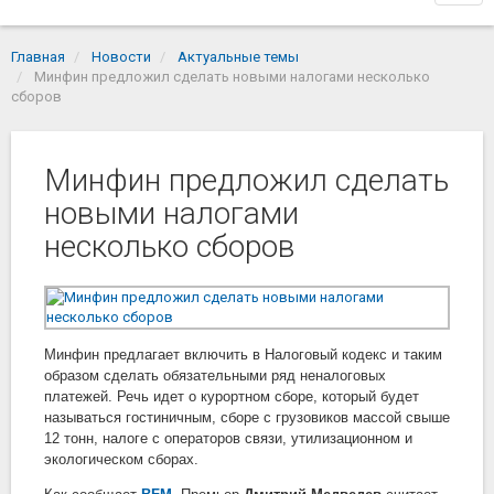
navi
Главная
Новости
Актуальные темы
Минфин предложил сделать новыми налогами несколько
сборов
Минфин предложил сделать
новыми налогами
несколько сборов
Минфин предлагает включить в Налоговый кодекс и таким
образом сделать обязательными ряд неналоговых
платежей. Речь идет о курортном сборе, который будет
называться гостиничным, сборе с грузовиков массой свыше
12 тонн, налоге с операторов связи, утилизационном и
экологическом сборах.