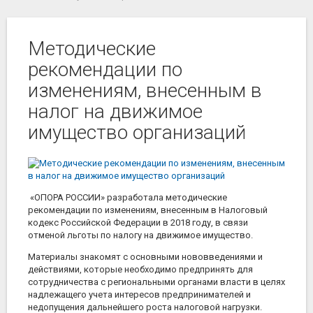
Методические
рекомендации по
изменениям, внесенным в
налог на движимое
имущество организаций
«ОПОРА РОССИИ» разработала методические
рекомендации по изменениям, внесенным в Налоговый
кодекс Российской Федерации в 2018 году, в связи
отменой льготы по налогу на движимое имущество.
Материалы знакомят с основными нововведениями и
действиями, которые необходимо предпринять для
сотрудничества с региональными органами власти в целях
надлежащего учета интересов предпринимателей и
недопущения дальнейшего роста налоговой нагрузки.